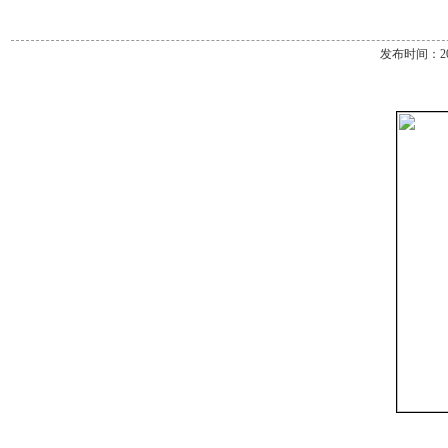
发布时间：2013