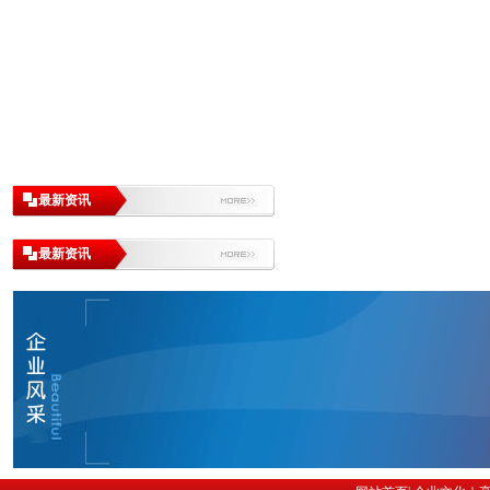
最新资讯
最新资讯