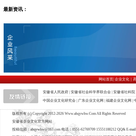
最新资讯：
网站首页
|
企业文化
｜
安徽省人民政府
|
安徽省社会科学界联合会
|
安徽省社科院
中国企业文化研究会
|
广东企业文化网
|
福建企业文化网
|
版权所有 (c) Copyright 2012-2026 Www.ahqywhw.Com All Rights Reserved
安徽省企业文化官方网站
投稿信箱：ahqywhw@163.com 电话：0551-62769709 15551188212 QQ& E-mail