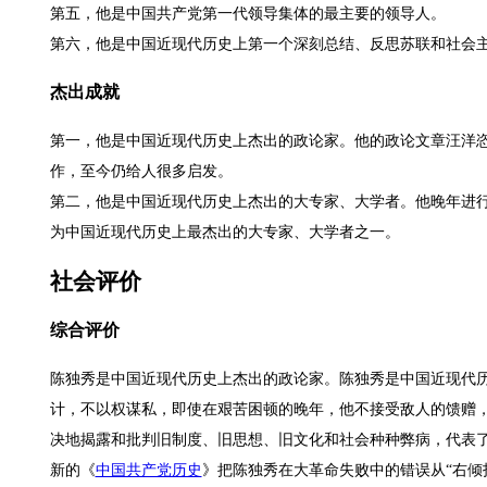
第五，他是中国共产党第一代领导集体的最主要的领导人。
第六，他是中国近现代历史上第一个深刻总结、反思苏联和社会
杰出成就
第一，他是中国近现代历史上杰出的政论家。他的政论文章汪洋
作，至今仍给人很多启发。
第二，他是中国近现代历史上杰出的大专家、大学者。他晚年进
为中国近现代历史上最杰出的大专家、大学者之一。
社会评价
综合评价
陈独秀是中国近现代历史上杰出的政论家。陈独秀是中国近现代
计，不以权谋私，即使在艰苦困顿的晚年，他不接受敌人的馈赠
决地揭露和批判旧制度、旧思想、旧文化和社会种种弊病，代表
新的《
中国共产党历史
》把陈独秀在大革命失败中的错误从“右倾