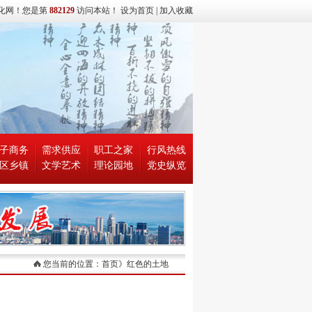
化网！您是第
882129
访问本站！ 设为首页 | 加入收藏
子商务
需求供应
职工之家
行风热线
区乡镇
文学艺术
理论园地
党史纵览
您当前的位置：
首页
》红色的土地