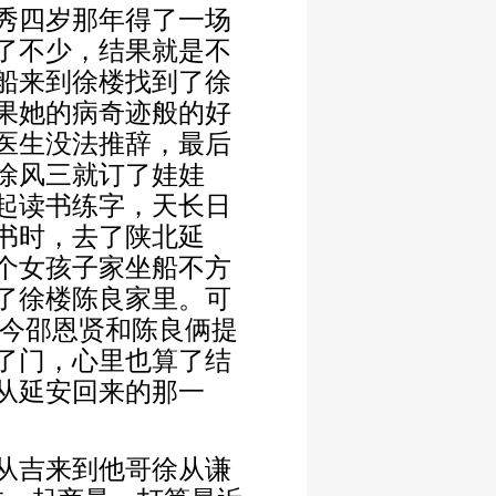
秀四岁那年得了一场
了不少，结果就是不
船来到徐楼找到了徐
果她的病奇迹般的好
医生没法推辞，最后
徐风三就订了娃娃
起读书练字，天长日
书时，去了陕北延
个女孩子家坐船不方
了徐楼陈良家里。可
今邵恩贤和陈良俩提
了门，心里也算了结
从延安回来的那一
从吉来到他哥徐从谦