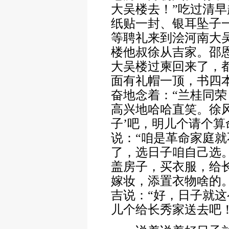
大吴楼去！”吃过清
纸贴一封、银耳坠子
等聘礼来到浍河南大
楼他叔徐从吉家。邵
大吴楼过柬回来了，
面有礼帽一顶，书四
奋地念着：“兰桂同
高兴地哈哈直笑。徐
子’吧，明儿个请个
说：“咱是革命家庭就
了，选日子咱自己选
盖房子，买衣服，给
嫁妆，添置衣物啥的。
吉说：“好，日子就这
儿个给长秀家送去吧！