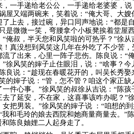
来，一手递给老公公，一手递给老婆婆，说
锅屋又端两碗来，笑着说：“俺大哥、大嫂
迎了上去，接过碗，异口同声地说：“都是
，只是微微一笑，弯腰拿个小板凳挨着堂屋
“俺叔，半天您和风笑啦的可热乎？”徐从
唉！真没想到风笑这几年在外吃了不少苦，
都流了出来，心里一阵子悲伤。陈良说：“
。”徐风笑的婶子止住眼泪，说：“啥事？今
”陈良说：“趁现在春暖花开的，叫吴长秀娶
风笑的婶子说：“管，怎不管？咱这个家正缺
了一件心事。”徐风笑的叔徐从吉说：“陈孩
三去了延安，不在家，这喜事该咋办呢？”徐
，女把男装。”徐风笑的婶子说
：“咱想的
“我和毛玲的娘去西院和她商量商量去。”
贤和陈良妯娌二人起身走了。