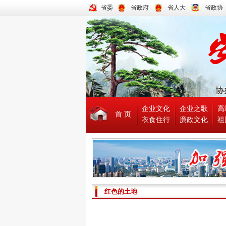
省委
省政府
省人大
省政协
企业文化
企业之歌
高
首 页
衣食住行
廉政文化
祖
红色的土地