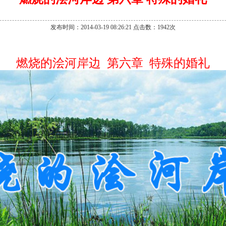
发布时间：2014-03-19 08:26:21 点击数：1942次
燃烧的浍河岸边 第六章 特殊的婚礼