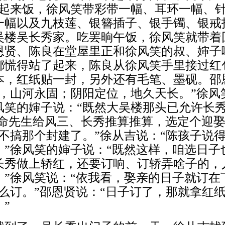
早起来饭，徐风笑带彩带一幅、耳环一幅、
一幅以及九枝莲、银簪插子、银手镯、银戒
吴楼吴长秀家。吃罢晌午饭，徐风笑就带着
恩贤、陈良在堂屋里正和徐风笑的叔、婶子
都慌得站了起来，陈良从徐风笑手里接过红
本，红纸贴一封，另外还有毛笔、墨砚。邵
荣，山河永固；阴阳定位，地久天长。”徐风
风笑的婶子说：“既然大吴楼那头已允许长秀
算命先生给风三、长秀推算推算，选定个迎娶
不搞那个封建了。”徐从吉说：“陈孩子说
。”徐风笑的婶子说：“既然这样，咱选日子
长秀做上轿红，还要订响、订轿弄啥子的，
”徐风笑说：“依我看，娶亲的日子就订在
么订。”邵恩贤说：“日子订了，那就拿红
”