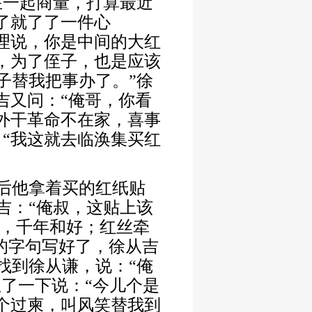
在一起商量，打算最近
了就了了一件心
理说，你是中间的大红
，为了侄子，也是应该
子替我把事办了。”徐
吉又问：“俺哥，你看
外干革命不在家，喜事
“我这就去临涣集买红
后他拿着买的红纸贴
吉：“俺叔，这贴上该
田，千年和好；红丝牵
的字句写好了，徐从吉
找到徐从谦，说：“俺
想了一下说：“今儿个是
个过柬，叫风笑替我到