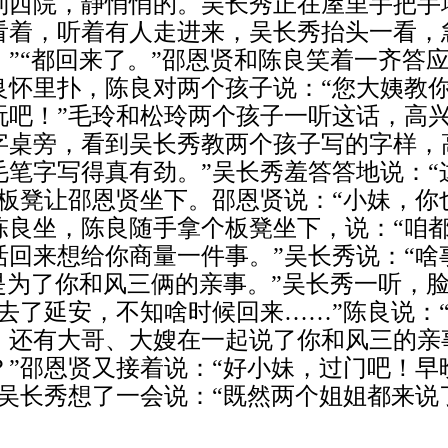
到西院，静悄悄的。吴长秀正在屋里手把手
看着，听着有人走进来，吴长秀抬头一看，
”“都回来了。”邵恩贤和陈良笑着一齐答
良怀里扑，陈良对两个孩子说：“您大姨教
玩吧！”毛玲和松玲两个孩子一听这话，高
字桌旁，看到吴长秀教两个孩子写的字样，
毛笔字写得真有劲。”吴长秀羞答答地说：“
板凳让邵恩贤坐下。邵恩贤说：“小妹，你
陈良坐，陈良随手拿个板凳坐下，说：“咱
活回来想给你商量一件事。”吴长秀说：“啥
是为了你和风三俩的亲事。”吴长秀一听，
去了延安，不知啥时候回来……”陈良说：
，还有大哥、大嫂在一起说了你和风三的亲
？”邵恩贤又接着说：“好小妹，过门吧！早
”吴长秀想了一会说：“既然两个姐姐都来说