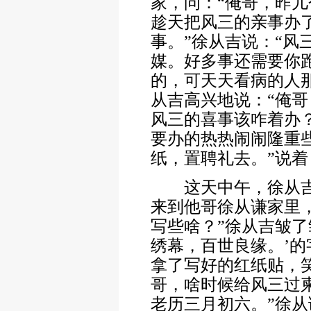
家，问：“俺哥，昨
趁天把风三的亲事办
事。”徐从吉说：“
媒。好多事还需要你
的，可天天看病的人
从吉高兴地说：“俺哥
风三的喜事该咋着办
要办的热热闹闹隆重
纸，置聘礼去。”说
这天中午，徐从
来到他哥徐从谦家里
写些啥？”徐从吉皱了
绣幕，百世良缘。’
拿了写好的红纸贴，
哥，啥时候给风三过柬
老历三月初六。”徐