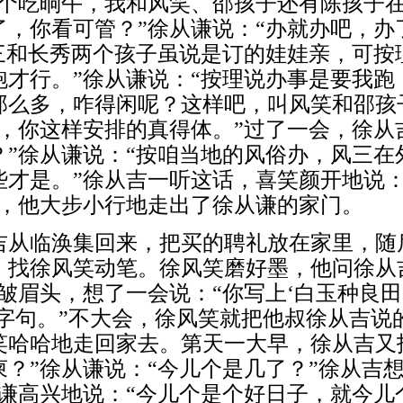
儿个吃晌午，我和风笑、邵孩子还有陈孩子
了，你看可管？”徐从谦说：“办就办吧，办
风三和长秀两个孩子虽说是订的娃娃亲，可按
跑才行。”徐从谦说：“按理说办事是要我跑
那么多，咋得闲呢？这样吧，叫风笑和邵孩
，你这样安排的真得体。”过了一会，徐从
？”徐从谦说：“按咱当地的风俗办，风三在
些才是。”徐从吉一听这话，喜笑颜开地说：
着，他大步小行地走出了徐从谦的家门。
吉从临涣集回来，把买的聘礼放在家里，随
，找徐风笑动笔。徐风笑磨好墨，他问徐从
皱眉头，想了一会说：“你写上‘白玉种良
的字句。”不大会，徐风笑就把他叔徐从吉说
笑哈哈地走回家去。第天一大早，徐从吉又
？”徐从谦说：“今儿个是几了？”徐从吉
从谦高兴地说：“今儿个是个好日子，就今儿