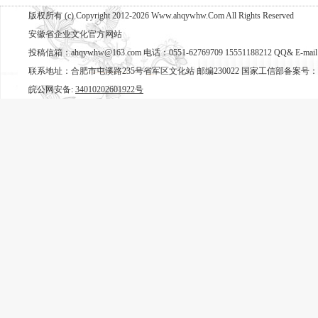
版权所有 (c) Copyright 2012-2026 Www.ahqywhw.Com All Rights Reserved
安徽省企业文化官方网站
投稿信箱：ahqywhw@163.com 电话：0551-62769709 15551188212 QQ& E-mail
联系地址：合肥市屯溪路235号省军区文化站 邮编230022 国家工信部备案号：
皖公网安备:
34010202601922号