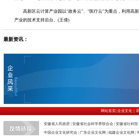
高新区云计算产业园以“政务云”、“医疗云”为重点，利用高
产业的技术支持后台。(王倩)
最新资讯：
网站首页
|
企业文化
｜
安徽省人民政府
|
安徽省社会科学界联合会
|
安徽省社科院
中国企业文化研究会
|
广东企业文化网
|
福建企业文化网
|