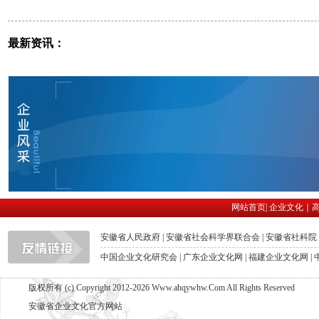
最新资讯：
网站首页
|
企业文化
｜
安徽省人民政府
|
安徽省社会科学界联合会
|
安徽省社科院
中国企业文化研究会
|
广东企业文化网
|
福建企业文化网
|
版权所有 (c) Copyright 2012-2026 Www.ahqywhw.Com All Rights Reserved
安徽省企业文化官方网站